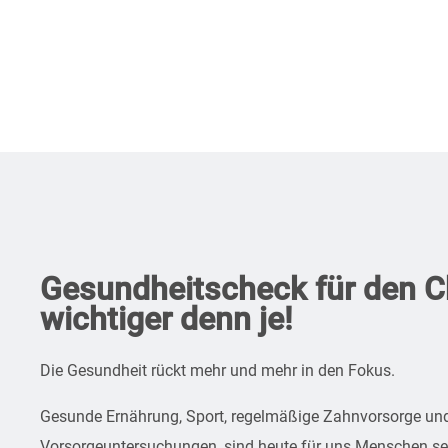
Gesundheitscheck für den Ch
wichtiger denn je!
Die Gesundheit rückt mehr und mehr in den Fokus.
Gesunde Ernährung, Sport, regelmäßige Zahnvorsorge un
Vorsorgeuntersuchungen, sind heute für uns Menschen sel