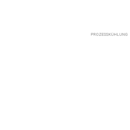
PROZESSKÜHLUNG