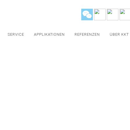
SERVICE
APPLIKATIONEN
REFERENZEN
ÜBER KKT