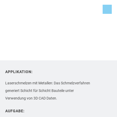
APPLIKATION:
Laserschmelzen mit Metallen: Das Schmelzverfahren
generiert Schicht für Schicht Bauteile unter
Verwendung von 3D CAD Daten.
AUFGABE: