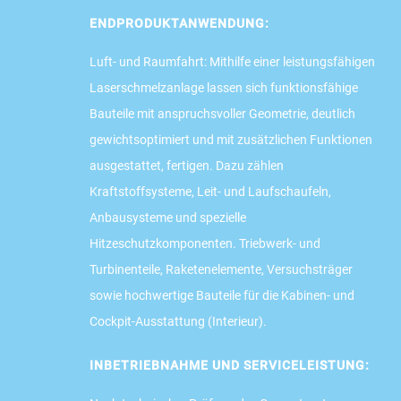
ENDPRODUKTANWENDUNG:
Luft- und Raumfahrt: Mithilfe einer leistungsfähigen
Laserschmelzanlage lassen sich funktionsfähige
Bauteile mit anspruchsvoller Geometrie, deutlich
gewichtsoptimiert und mit zusätzlichen Funktionen
ausgestattet, fertigen. Dazu zählen
Kraftstoffsysteme, Leit- und Laufschaufeln,
Anbausysteme und spezielle
Hitzeschutzkomponenten. Triebwerk- und
Turbinenteile, Raketenelemente, Versuchsträger
sowie hochwertige Bauteile für die Kabinen- und
Cockpit-Ausstattung (Interieur).
INBETRIEBNAHME UND SERVICELEISTUNG: