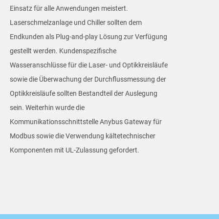
Einsatz für alle Anwendungen meistert.
Laserschmelzanlage und Chiller sollten dem
Endkunden als Plug-and-play Lösung zur Verfügung
gestellt werden. Kundenspezifische
Wasseranschlüsse für die Laser- und Optikkreisläufe
sowie die Überwachung der Durchflussmessung der
Optikkreisläufe sollten Bestandteil der Auslegung
sein. Weiterhin wurde die
Kommunikationsschnittstelle Anybus Gateway für
Modbus sowie die Verwendung kältetechnischer
Komponenten mit UL-Zulassung gefordert.