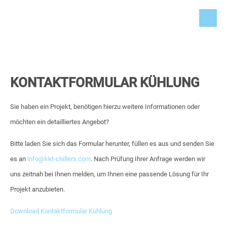
KONTAKTFORMULAR KÜHLUNG
Sie haben ein Projekt, benötigen hierzu weitere Informationen oder
möchten ein detailliertes Angebot?
Bitte laden Sie sich das Formular herunter, füllen es aus und senden Sie
es an
info@kkt-chillers.com
.
Nach Prüfung Ihrer Anfrage werden wir
uns zeitnah bei Ihnen melden, um Ihnen eine passende Lösung für Ihr
Projekt anzubieten.
Download Kontaktformular Kühlung